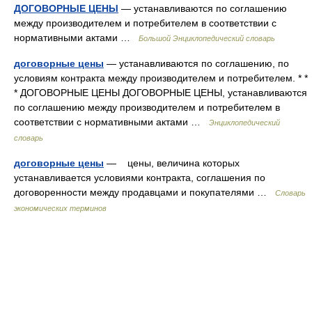
ДОГОВОРНЫЕ ЦЕНЫ
— устанавливаются по соглашению
между производителем и потребителем в соответствии с
нормативными актами …
Большой Энциклопедический словарь
договорные цены
— устанавливаются по соглашению, по
условиям контракта между производителем и потребителем. * *
* ДОГОВОРНЫЕ ЦЕНЫ ДОГОВОРНЫЕ ЦЕНЫ, устанавливаются
по соглашению между производителем и потребителем в
соответствии с нормативными актами …
Энциклопедический
словарь
договорные цены
— цены, величина которых
устанавливается условиями контракта, соглашения по
договоренности между продавцами и покупателями …
Словарь
экономических терминов