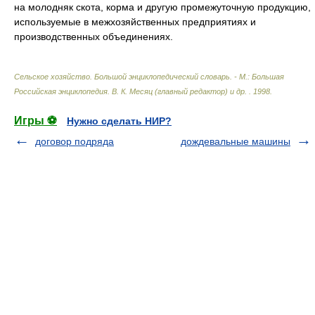
на молодняк скота, корма и другую промежуточную продукцию,
используемые в межхозяйственных предприятиях и
производственных объединениях.
Сельское хозяйство. Большой энциклопедический словарь. - М.: Большая
Российская энциклопедия
.
В. К. Месяц (главный редактор) и др.
.
1998
.
Игры ⚽
Нужно сделать НИР?
договор подряда
дождевальные машины