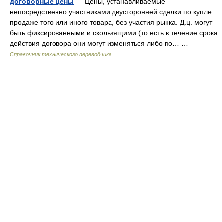
договорные цены
— Цены, устанавливаемые
непосредственно участниками двусторонней сделки по купле
продаже того или иного товара, без участия рынка. Д.ц. могут
быть фиксированными и скользящими (то есть в течение срока
действия договора они могут изменяться либо по… …
Справочник технического переводчика